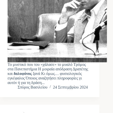
Το μυστικό που του «χάλασε» το μυαλό Τρόμος
στα Πανεπιστήμια Η μοιραία απόδραση Δραπέτης
και
δολοφόνος
ξανά Κι όμως… φυσιολογικός
εγκέφαλος Όποιος αναζητήσει πληροφορίες γι
αυτόν ή για τη δράση...
Σπύρος Βασιλείου
24 Σεπτεμβρίου 2024