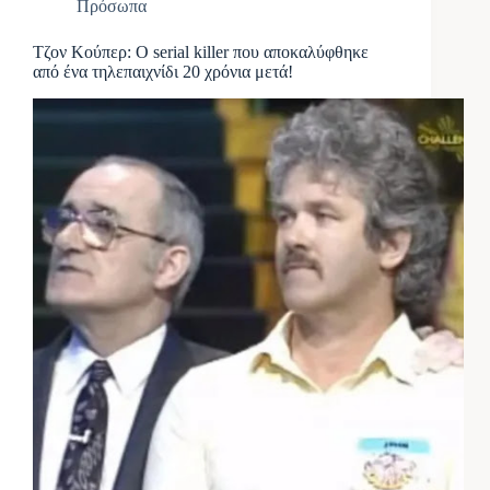
Πρόσωπα
Τζον Κούπερ: Ο serial killer που αποκαλύφθηκε
από ένα τηλεπαιχνίδι 20 χρόνια μετά!