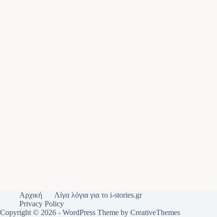
Αρχική
Λίγα λόγια για το i-stories.gr
Privacy Policy
Copyright © 2026 - WordPress Theme by
CreativeThemes